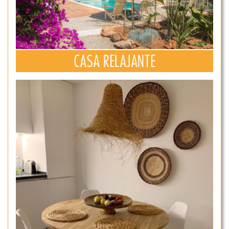
CASA RELAJANTE