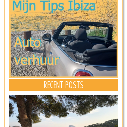
RECENT POSTS