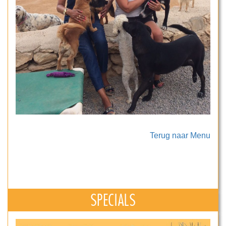
Terug naar Menu
SPECIALS