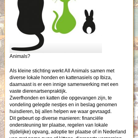
Animals?
Als kleine stichting werkt All Animals samen met
diverse lokale honden en kattenasiels op Ibiza,
daarnaast is er een innige samenwerking met een
vaste dierenartsenpraktijk.
Zwerfhonden en katten die opgevangen zijn, te
vondeling gelegde nestjes en in beslag genomen
huisdieren, bij allen helpen we waar gevraagd.
Dit gebeurt op diverse manieren: financiële
ondersteuning ter plaatse, regelen van lokale
(tijdelijke) opvang, adoptie ter plaatse of in Nederland