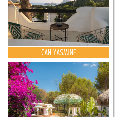
CAN YASMINE