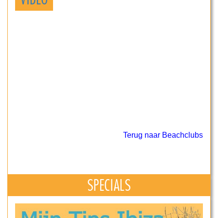
Terug naar Beachclubs
SPECIALS