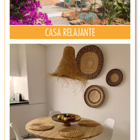
CASA RELAJANTE