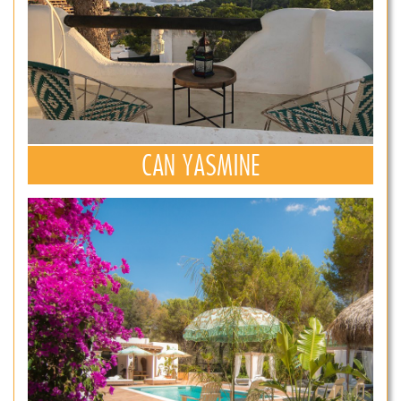
CAN YASMINE