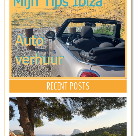
RECENT POSTS