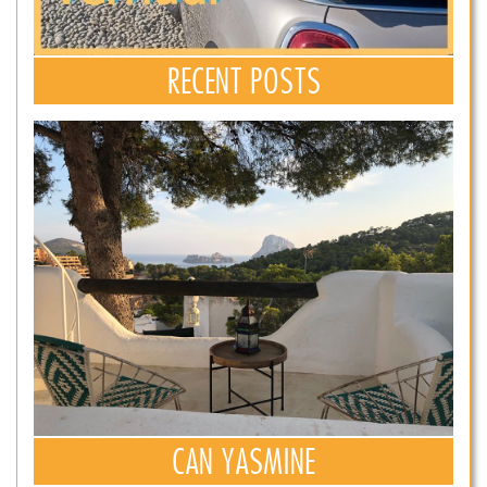
RECENT POSTS
CAN YASMINE