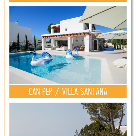
CAN PEP / VILLA SANTANA