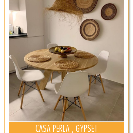
CASA PERLA , GYPSET