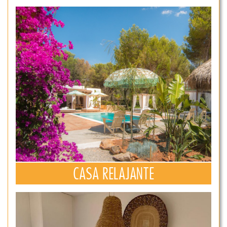
CASA RELAJANTE