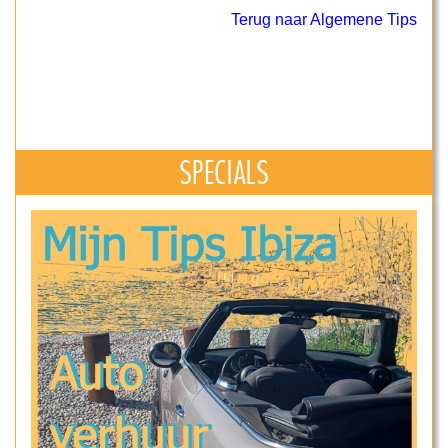
Terug naar Algemene Tips
SPECIALS