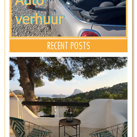
RECENT POSTS