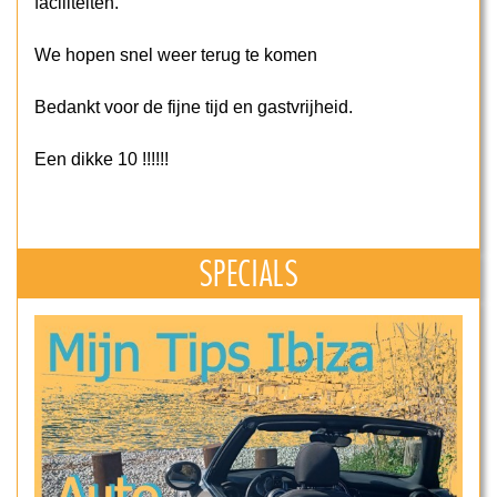
faciliteiten.
We hopen snel weer terug te komen
Bedankt voor de fijne tijd en gastvrijheid.
Een dikke 10 !!!!!!
SPECIALS