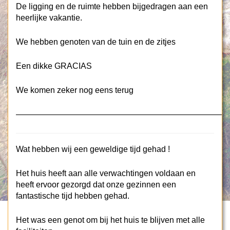
De ligging en de ruimte hebben bijgedragen aan een
heerlijke vakantie.
We hebben genoten van de tuin en de zitjes
Een dikke GRACIAS
We komen zeker nog eens terug
——————————————————————————
Wat hebben wij een geweldige tijd gehad !
Het huis heeft aan alle verwachtingen voldaan en
heeft ervoor gezorgd dat onze gezinnen een
fantastische tijd hebben gehad.
Het was een genot om bij het huis te blijven met alle