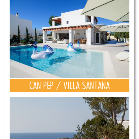
CAN PEP / VILLA SANTANA