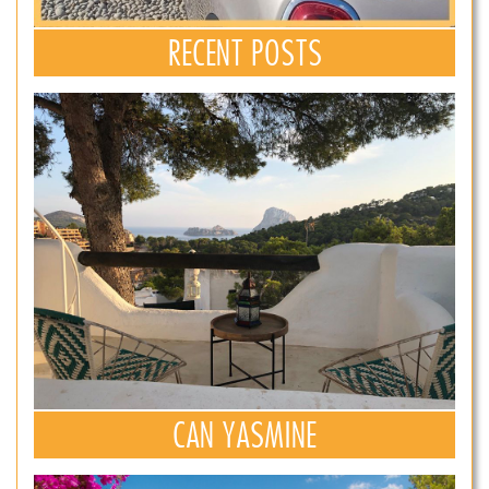
RECENT POSTS
CAN YASMINE