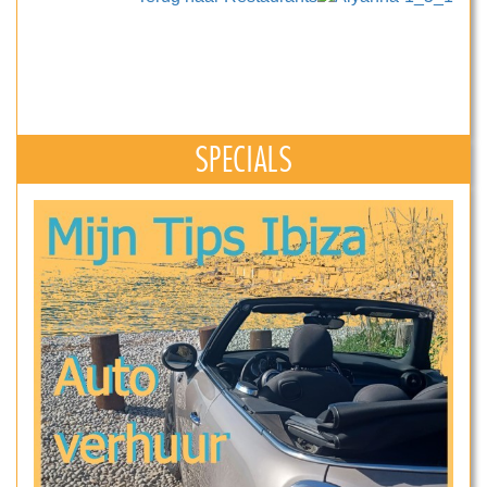
SPECIALS