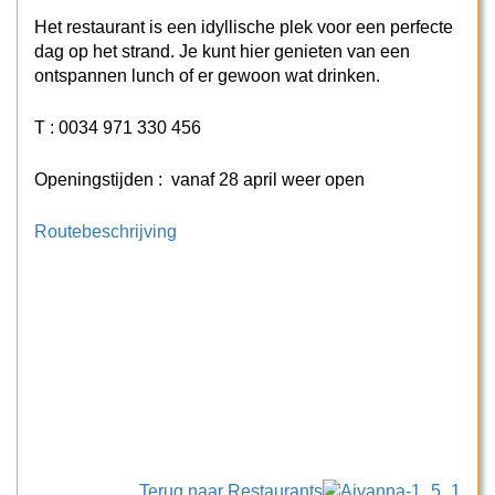
Het restaurant is een idyllische plek voor een perfecte
dag op het strand. Je kunt hier genieten van een
ontspannen lunch of er gewoon wat drinken.
T : 0034 971 330 456
Openingstijden : vanaf 28 april weer open
Routebeschrijving
Terug naar Restaurants