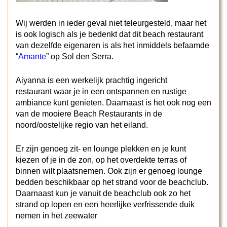
Wij werden in ieder geval niet teleurgesteld, maar het
is ook logisch als je bedenkt dat dit beach restaurant
van dezelfde eigenaren is als het inmiddels befaamde
“
Amante
” op Sol den Serra.
Aiyanna is een werkelijk prachtig ingericht
restaurant waar je in een ontspannen en rustige
ambiance kunt genieten. Daarnaast is het ook nog een
van de mooiere Beach Restaurants in de
noord/oostelijke regio van het eiland.
Er zijn genoeg zit- en lounge plekken en je kunt
kiezen of je in de zon, op het overdekte terras of
binnen wilt plaatsnemen. Ook zijn er genoeg lounge
bedden beschikbaar op het strand voor de beachclub.
Daarnaast kun je vanuit de beachclub ook zo het
strand op lopen en een heerlijke verfrissende duik
nemen in het zeewater