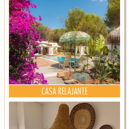
CASA RELAJANTE