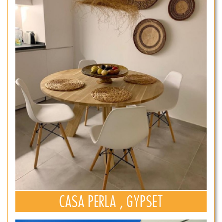
CASA PERLA , GYPSET