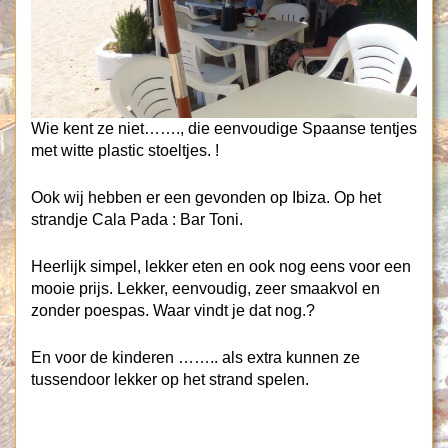
Wie kent ze niet……., die eenvoudige Spaanse tentjes
met witte plastic stoeltjes. !
Ook wij hebben er een gevonden op Ibiza. Op het
strandje Cala Pada : Bar Toni.
Heerlijk simpel, lekker eten en ook nog eens voor een
mooie prijs. Lekker, eenvoudig, zeer smaakvol en
zonder poespas. Waar vindt je dat nog.?
En voor de kinderen …….. als extra kunnen ze
tussendoor lekker op het strand spelen.