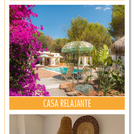
CASA RELAJANTE