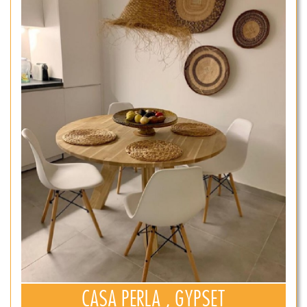
CASA PERLA , GYPSET