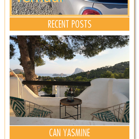
RECENT POSTS
CAN YASMINE