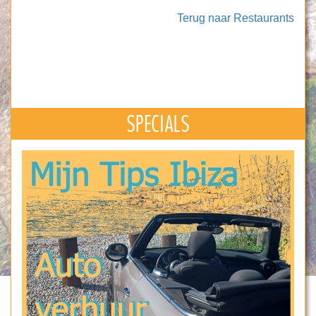
Terug naar Restaurants
SPECIALS