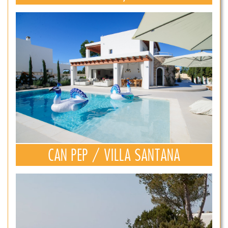
CAN PEP / VILLA SANTANA