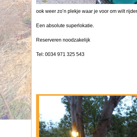
ook weer zo’n plekje waar je voor om wilt rijd
Een absolute superlokatie.
Reserveren noodzakelijk
Tel: 0034 971 325 543