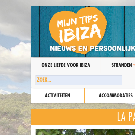
ONZE LIEFDE VOOR IBIZA
STRANDEN
ACTIVITEITEN
ACCOMMODATIES
LA P