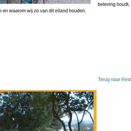
beleving houdt. 
en en waarom wij zo van dit eiland houden.
Terug naar Rest