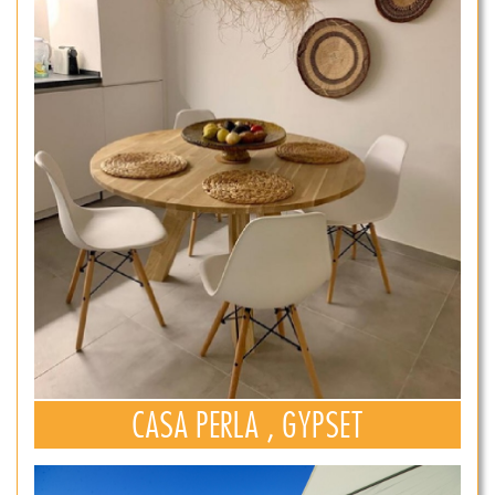
CASA PERLA , GYPSET