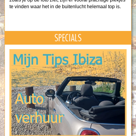
te vinden waar het in de buitenlucht helemaal top is.
SPECIALS