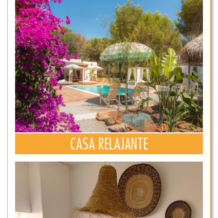
CASA RELAJANTE