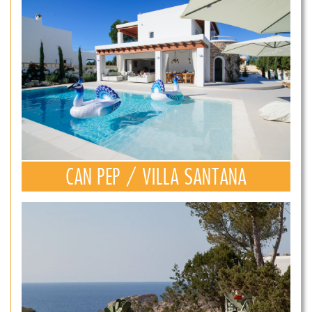
CAN PEP / VILLA SANTANA