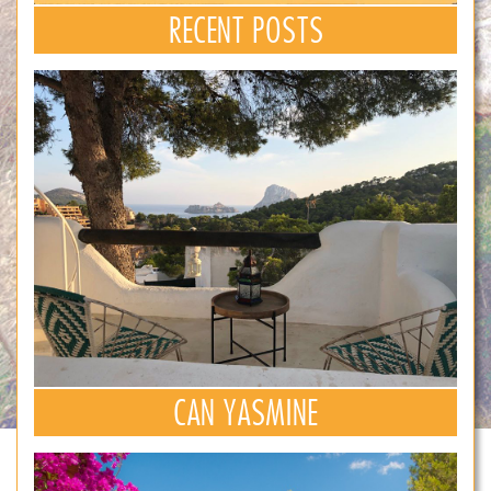
RECENT POSTS
CAN YASMINE