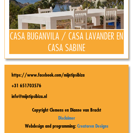
CASA BUGANVILA / CASA LAVANDER EN
CASA SABINE
https://www.facebook.com/mijntipsibiza
+31 651703576
info@mijntipsibiza.nl
Copyright Clemens en Dianne van Bracht
Disclaimer
Webdesign and programming:
Creatoren Designs