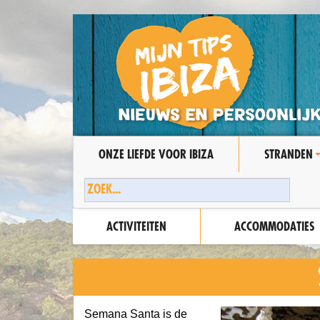
ONZE LIEFDE VOOR IBIZA
STRANDEN
ACTIVITEITEN
ACCOMMODATIES
Semana Santa is de