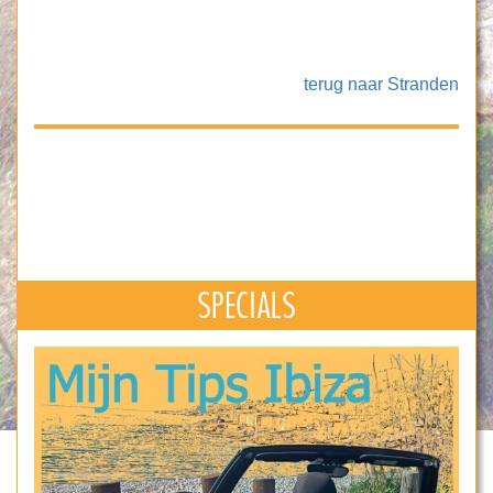
terug naar Stranden
SPECIALS