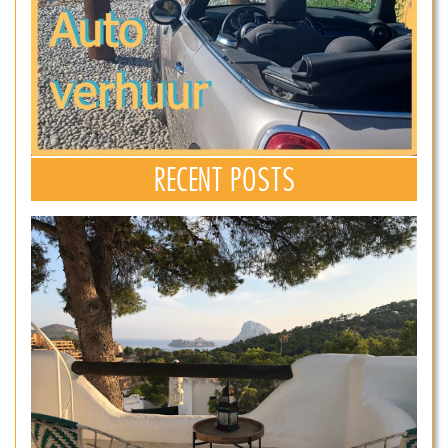
RECENT POSTS