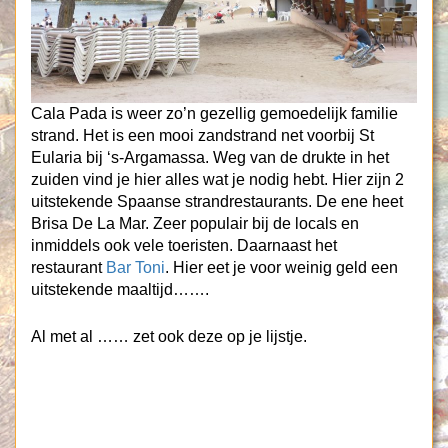
Cala Pada is weer zo’n gezellig gemoedelijk familie
strand. Het is een mooi zandstrand net voorbij St
Eularia bij ‘s-Argamassa. Weg van de drukte in het
zuiden vind je hier alles wat je nodig hebt. Hier zijn 2
uitstekende Spaanse strandrestaurants. De ene heet
Brisa De La Mar. Zeer populair bij de locals en
inmiddels ook vele toeristen. Daarnaast het
restaurant
Bar Toni
. Hier eet je voor weinig geld een
uitstekende maaltijd…….
Al met al …… zet ook deze op je lijstje.