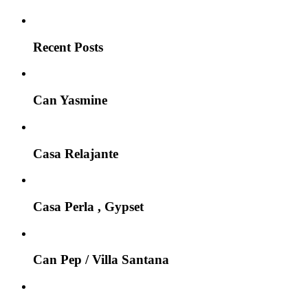
Recent Posts
Can Yasmine
Casa Relajante
Casa Perla , Gypset
Can Pep / Villa Santana