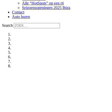
Alle “HotSpots” op een rij
Seizoensopeningen 2025 Ibiza
Contact
Auto huren
Search