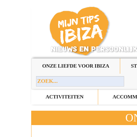
ONZE LIEFDE VOOR IBIZA
S
ACTIVITEITEN
ACCOMM
O