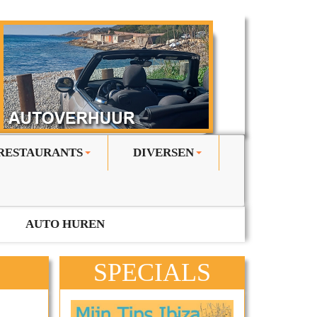
RESTAURANTS
DIVERSEN
+
+
AUTO HUREN
SPECIALS