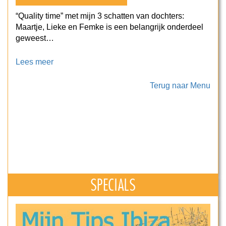
“Quality time” met mijn 3 schatten van dochters:
Maartje, Lieke en Femke is een belangrijk onderdeel
geweest…
Lees meer
Terug naar Menu
SPECIALS