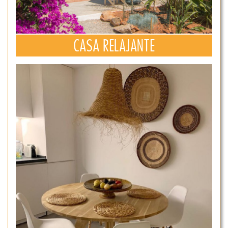
CASA RELAJANTE