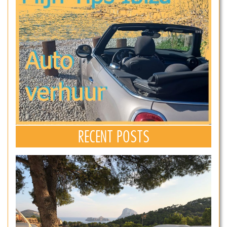
RECENT POSTS