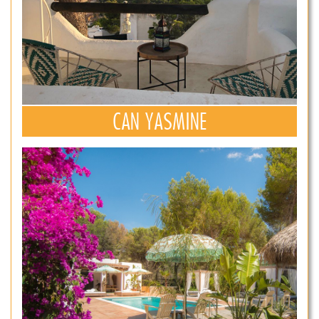
CAN YASMINE