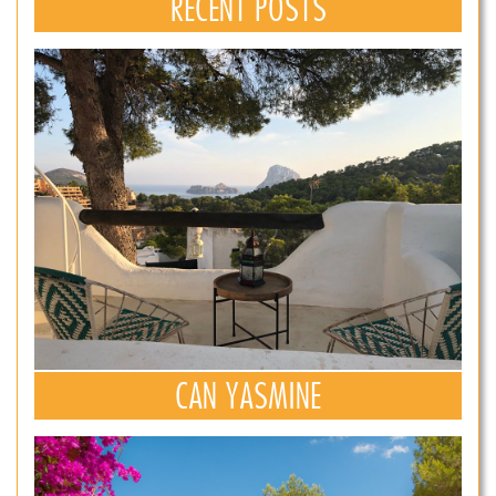
RECENT POSTS
CAN YASMINE