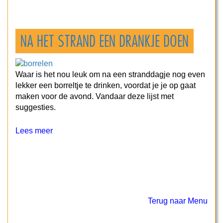
NA HET STRAND EEN DRANKJE DOEN
Waar is het nou leuk om na een stranddagje nog even
lekker een borreltje te drinken, voordat je je op gaat
maken voor de avond. Vandaar deze lijst met
suggesties.
Lees meer
Terug naar Menu