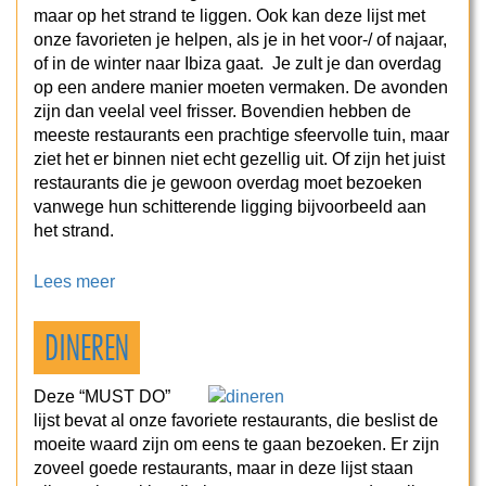
maar op het strand te liggen. Ook kan deze lijst met
onze favorieten je helpen, als je in het voor-/ of najaar,
of in de winter naar Ibiza gaat. Je zult je dan overdag
op een andere manier moeten vermaken. De avonden
zijn dan veelal veel frisser. Bovendien hebben de
meeste restaurants een prachtige sfeervolle tuin, maar
ziet het er binnen niet echt gezellig uit. Of zijn het juist
restaurants die je gewoon overdag moet bezoeken
vanwege hun schitterende ligging bijvoorbeeld aan
het strand.
Lees meer
DINEREN
Deze “MUST DO”
lijst bevat al onze favoriete restaurants, die beslist de
moeite waard zijn om eens te gaan bezoeken. Er zijn
zoveel goede restaurants, maar in deze lijst staan