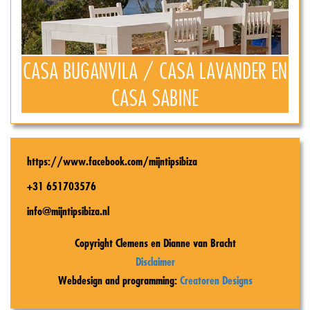
CASA BUGANVILA / CASA LAVANDER EN
CASA SABINE
https://www.facebook.com/mijntipsibiza
+31 651703576
info@mijntipsibiza.nl
Copyright Clemens en Dianne van Bracht
Disclaimer
Webdesign and programming:
Creatoren Designs