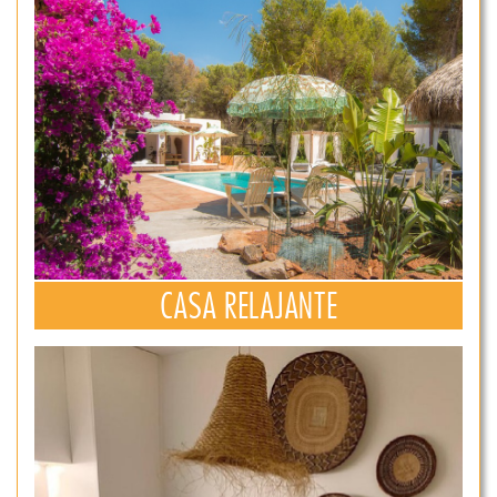
CASA RELAJANTE