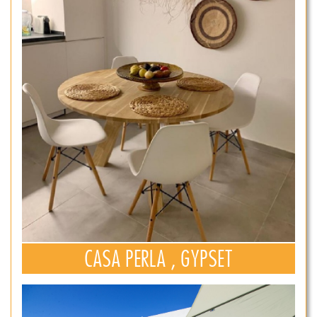
CASA PERLA , GYPSET