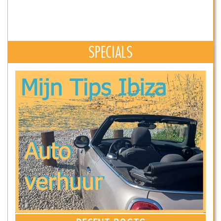
SPECIALS