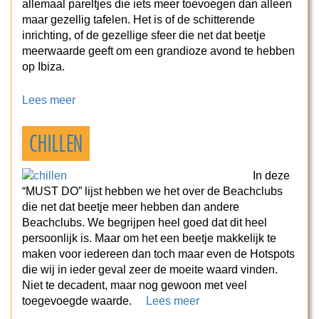
allemaal pareltjes die iets meer toevoegen dan alleen
maar gezellig tafelen. Het is of de schitterende
inrichting, of de gezellige sfeer die net dat beetje
meerwaarde geeft om een grandioze avond te hebben
op Ibiza.
Lees meer
CHILLEN
In deze
“MUST DO” lijst hebben we het over de Beachclubs
die net dat beetje meer hebben dan andere
Beachclubs. We begrijpen heel goed dat dit heel
persoonlijk is. Maar om het een beetje makkelijk te
maken voor iedereen dan toch maar even de Hotspots
die wij in ieder geval zeer de moeite waard vinden.
Niet te decadent, maar nog gewoon met veel
toegevoegde waarde.
Lees meer