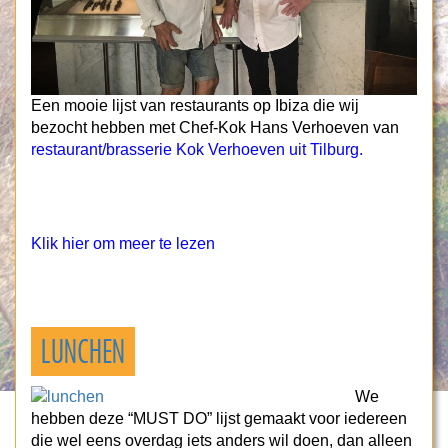
Een mooie lijst van restaurants op Ibiza die wij
bezocht hebben met Chef-Kok Hans Verhoeven van
restaurant/brasserie Kok Verhoeven uit Tilburg.
Klik hier om meer te lezen
LUNCHEN
We
hebben deze “MUST DO” lijst gemaakt voor iedereen
die wel eens overdag iets anders wil doen, dan alleen