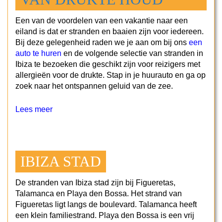
Een van de voordelen van een vakantie naar een
eiland is dat er stranden en baaien zijn voor iedereen.
Bij deze gelegenheid raden we je aan om bij ons
een
auto te huren
en de volgende selectie van stranden in
Ibiza te bezoeken die geschikt zijn voor reizigers met
allergieën voor de drukte. Stap in je huurauto en ga op
zoek naar het ontspannen geluid van de zee.
Lees meer
IBIZA STAD
De stranden van Ibiza stad zijn bij Figueretas,
Talamanca en Playa den Bossa. Het strand van
Figueretas ligt langs de boulevard. Talamanca heeft
een klein familiestrand. Playa den Bossa is een vrij