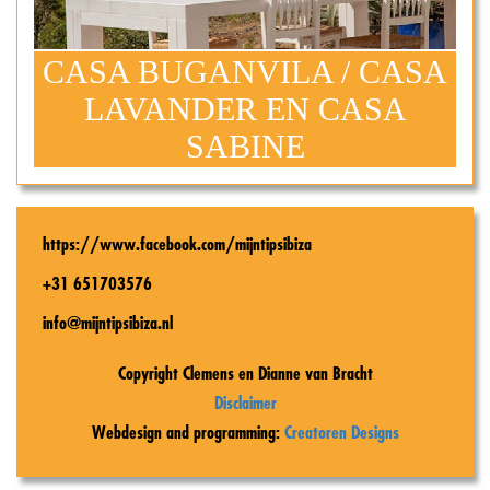
CASA BUGANVILA / CASA
LAVANDER EN CASA
SABINE
https://www.facebook.com/mijntipsibiza
+31 651703576
info@mijntipsibiza.nl
Copyright Clemens en Dianne van Bracht
Disclaimer
Webdesign and programming:
Creatoren Designs