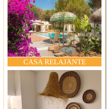
CASA RELAJANTE