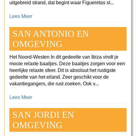
uitgebreid strand, dat begint waar Figueretas st...
Lees Meer
SAN ANTONIO EN
OMGEVING
Het Noord-Westen In dit gedeelte van Ibiza vindt je
mooie relaxte baaitjes. Deze baaitjes zorgen voor een
heerlijke relaxte sfeer. Dit is absoluut het rustigste
gedeelte van het eiland. Zeer geschikt voor de
vakantiegangers, die rust zoeken. Ook v...
Lees Meer
SAN JORDI EN
OMGEVING