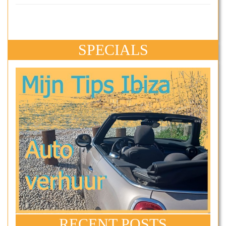
SPECIALS
RECENT POSTS