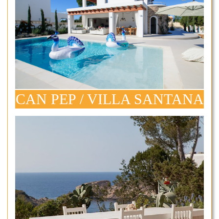
CAN PEP / VILLA SANTANA