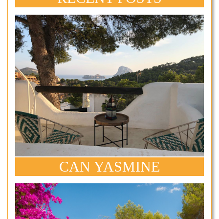
CAN YASMINE