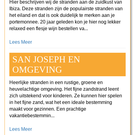
Hier beschrijven wij de stranden aan de zuidkust van
Ibiza. Deze stranden zijn de populairste stranden van
het eiland en dat is ook duidelijk te merken aan je
portemonnee. 20 jaar geleden kon je hier nog lekker
relaxed een flesje wijn bestellen va...
Lees Meer
SAN JOSEPH EN
OMGEVING
Heerlijke stranden in een rustige, groene en
heuvelachtige omgeving. Het fijne zandstrand leent
zich uitstekend voor kinderen. Ze kunnen hier spelen
in het fijne zand, wat het een ideale bestemming
maakt voor gezinnen. Een prachtige
vakantiebestemmin...
Lees Meer