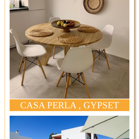
CASA PERLA , GYPSET