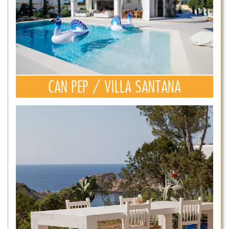
CAN PEP / VILLA SANTANA