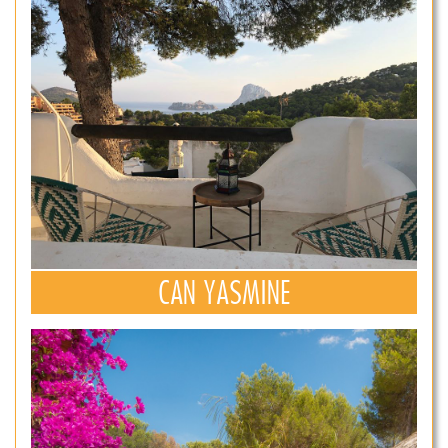
CAN YASMINE