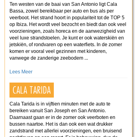
Ten westen van de baai van San Antonio ligt Cala
Bassa, zowel bereikbaar per auto en bus als per
veerboot. Het strand hoort in populariteit tot de TOP 5
op Ibiza. Het wordt veel bezocht en biedt dan ook veel
voorzieningen, zoals horeca en de aanwezigheid van
veel luxe strandstoelen. Je kunt er ook waterskiën en
jetskiën, of rondvaren op een waterfiets. In de zomer
komen er vooral veel gezinnen met kinderen,
vanwege de zanderige zeebodem ...
Lees Meer
CALA TARIDA
Cala Tarida is in vijftien minuten met de auto te
bereiken vanuit San Joseph en San Antonio.
Daarnaast gaan er in de zomer ook veerboten en
bussen naartoe. Het is dan ook een wat drukker
zandstrand met allerlei voorzieningen, een bruisend