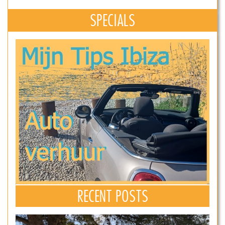
SPECIALS
RECENT POSTS