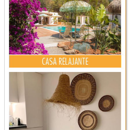
CASA RELAJANTE