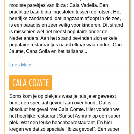
mooiste pareltjes van Ibiza : Cala Vadella. Een
prachtige baai bijna ingesloten tussen de rotsen. Het
heerlijke zandstrand, dat langzaam afloopt in de zee,
is een paradijs en zeer veilig voor kinderen. Dit strand
is misschien wel het meest populaire onder de
Nederlanders. Aan het strand bevinden zich enkele
populaire restaurantjes naast elkaar waaronder : Can
Jaume, Cana Sofia en het Italiaans...
Lees Meer
CALA COMTE
Soms kom je op plekje's waar je, als je er geweest
bent, een speciaal gevoel aan over houdt. Dat is
absoluut het geval met Cala Comte. Hier vonden we
het heerlijke restaurant Sunset Ashram op een super
plek. Wat een leuke beachbar/restaurant. En hier
kregen we dat zo speciale "Ibiza gevoel". Een super