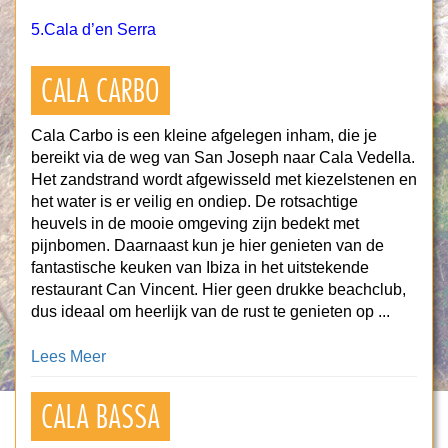
5.
Cala d’en Serra
CALA CARBO
Cala Carbo is een kleine afgelegen inham, die je
bereikt via de weg van San Joseph naar Cala Vedella.
Het zandstrand wordt afgewisseld met kiezelstenen en
het water is er veilig en ondiep. De rotsachtige
heuvels in de mooie omgeving zijn bedekt met
pijnbomen. Daarnaast kun je hier genieten van de
fantastische keuken van Ibiza in het uitstekende
restaurant Can Vincent. Hier geen drukke beachclub,
dus ideaal om heerlijk van de rust te genieten op ...
Lees Meer
CALA BASSA