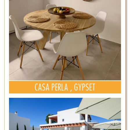
CASA PERLA , GYPSET