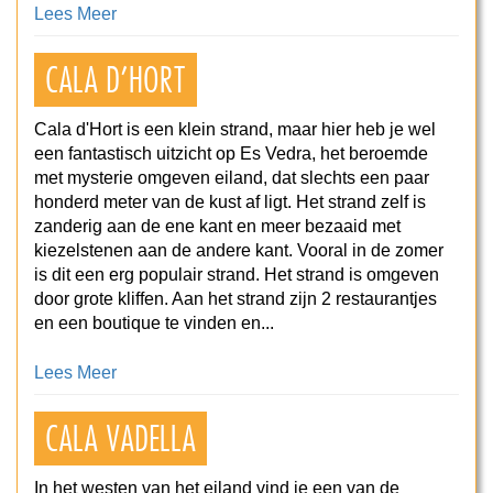
Lees Meer
CALA D’HORT
Cala d'Hort is een klein strand, maar hier heb je wel
een fantastisch uitzicht op Es Vedra, het beroemde
met mysterie omgeven eiland, dat slechts een paar
honderd meter van de kust af ligt. Het strand zelf is
zanderig aan de ene kant en meer bezaaid met
kiezelstenen aan de andere kant. Vooral in de zomer
is dit een erg populair strand. Het strand is omgeven
door grote kliffen. Aan het strand zijn 2 restaurantjes
en een boutique te vinden en...
Lees Meer
CALA VADELLA
In het westen van het eiland vind je een van de