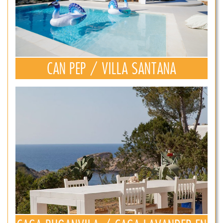
CAN PEP / VILLA SANTANA