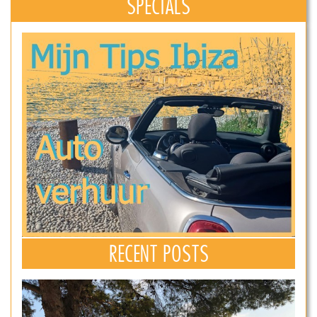
SPECIALS
RECENT POSTS