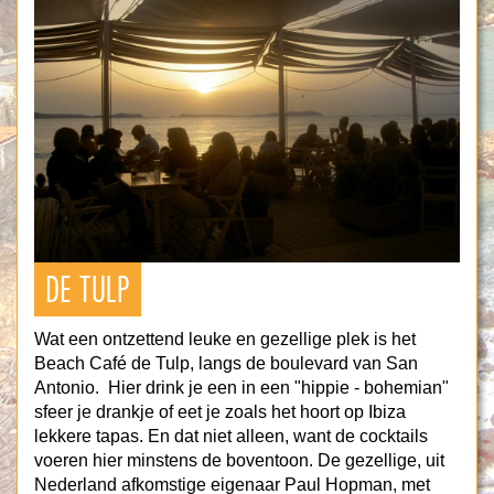
DE TULP
Wat een ontzettend leuke en gezellige plek is het
Beach Café de Tulp, langs de boulevard van San
Antonio. Hier drink je een in een "hippie - bohemian"
sfeer je drankje of eet je zoals het hoort op Ibiza
lekkere tapas. En dat niet alleen, want de cocktails
voeren hier minstens de boventoon. De gezellige, uit
Nederland afkomstige eigenaar Paul Hopman, met