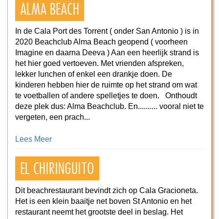
ALMA BEACH
In de Cala Port des Torrent ( onder San Antonio ) is in
2020 Beachclub Alma Beach geopend ( voorheen
Imagine en daarna Deeva ) Aan een heerlijk strand is
het hier goed vertoeven. Met vrienden afspreken,
lekker lunchen of enkel een drankje doen. De
kinderen hebben hier de ruimte op het strand om wat
te voetballen of andere spelletjes te doen. Onthoudt
deze plek dus: Alma Beachclub. En.......... vooral niet te
vergeten, een prach...
Lees Meer
EL CHIRINGUITO
Dit beachrestaurant bevindt zich op Cala Gracioneta.
Het is een klein baaitje net boven St Antonio en het
restaurant neemt het grootste deel in beslag. Het