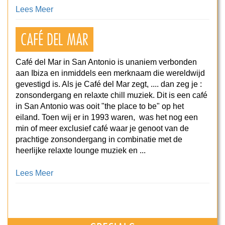
Lees Meer
CAFÉ DEL MAR
Café del Mar in San Antonio is unaniem verbonden
aan Ibiza en inmiddels een merknaam die wereldwijd
gevestigd is. Als je Café del Mar zegt, .... dan zeg je :
zonsondergang en relaxte chill muziek. Dit is een café
in San Antonio was ooit "the place to be" op het
eiland. Toen wij er in 1993 waren, was het nog een
min of meer exclusief café waar je genoot van de
prachtige zonsondergang in combinatie met de
heerlijke relaxte lounge muziek en ...
Lees Meer