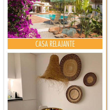
CASA RELAJANTE