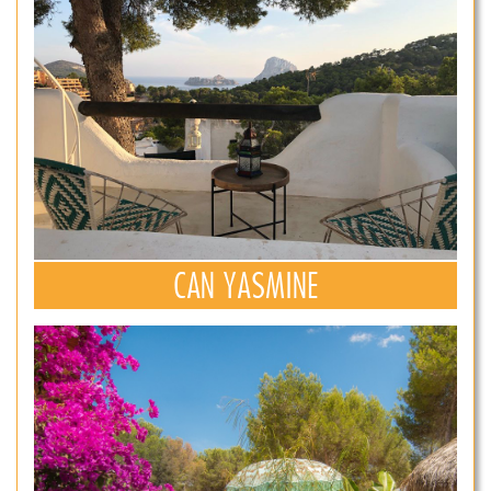
CAN YASMINE