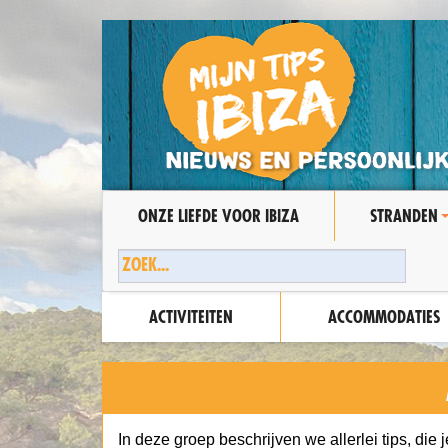
ONZE LIEFDE VOOR IBIZA
STRANDEN
ACTIVITEITEN
ACCOMMODATIES
In deze groep beschrijven we allerlei tips, die 