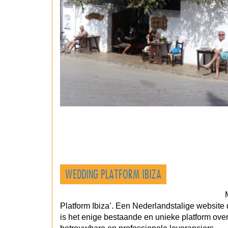
WEDDING PLATFORM IBIZA
Platform Ibiza’. Een Nederlandstalige website 
is het enige bestaande en unieke platform ove