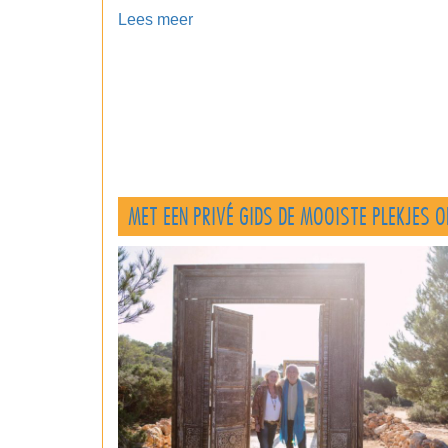
Lees meer
MET EEN PRIVÉ GIDS DE MOOISTE PLEKJES O