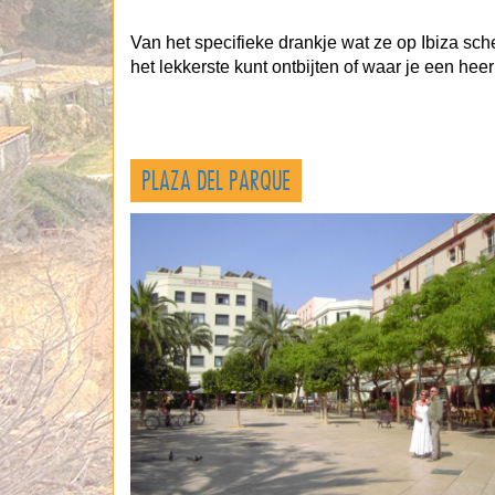
Van het specifieke drankje wat ze op Ibiza sch
het lekkerste kunt ontbijten of waar je een hee
PLAZA DEL PARQUE