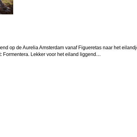
rend op de Aurelia Amsterdam vanaf Figueretas naar het eiland
: Formentera. Lekker voor het eiland liggend…