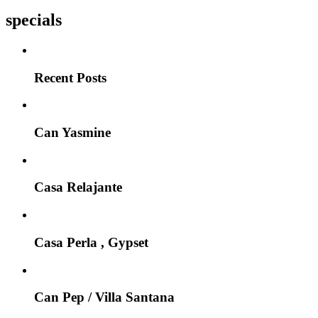
specials
Recent Posts
Can Yasmine
Casa Relajante
Casa Perla , Gypset
Can Pep / Villa Santana