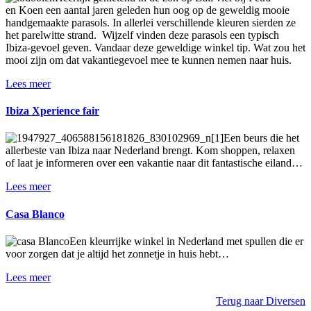
en Koen een aantal jaren geleden hun oog op de geweldig mooie
handgemaakte parasols. In allerlei verschillende kleuren sierden ze
het parelwitte strand. Wijzelf vinden deze parasols een typisch
Ibiza-gevoel geven. Vandaar deze geweldige winkel tip. Wat zou het
mooi zijn om dat vakantiegevoel mee te kunnen nemen naar huis.
Lees meer
Ibiza Xperience fair
Een beurs die het
allerbeste van Ibiza naar Nederland brengt. Kom shoppen, relaxen
of laat je informeren over een vakantie naar dit fantastische eiland…
Lees meer
Casa Blanco
Een kleurrijke winkel in Nederland met spullen die er
voor zorgen dat je altijd het zonnetje in huis hebt…
Lees meer
Terug naar Diversen