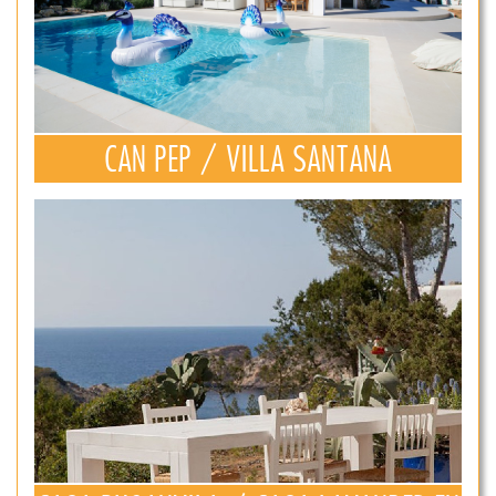
CAN PEP / VILLA SANTANA