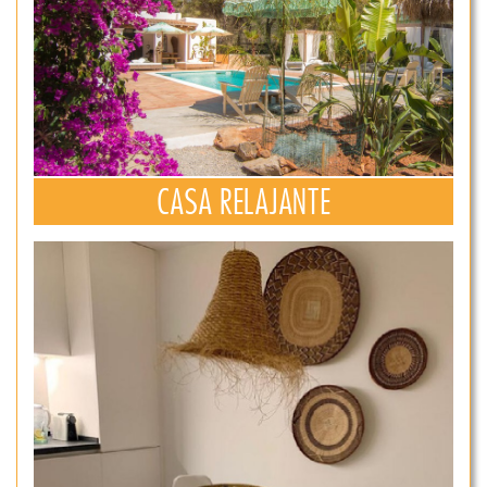
CASA RELAJANTE