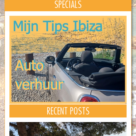
SPECIALS
RECENT POSTS