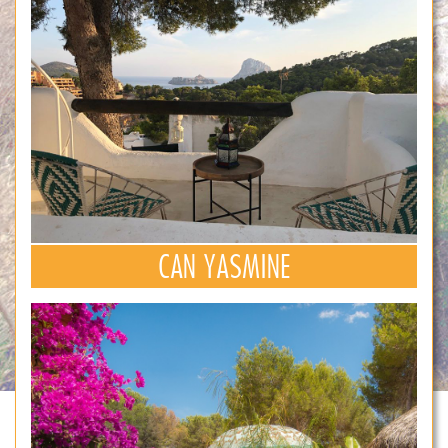
CAN YASMINE