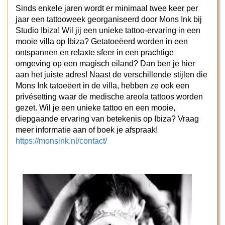
Sinds enkele jaren wordt er minimaal twee keer per
jaar een tattooweek georganiseerd door Mons Ink bij
Studio Ibiza! Wil jij een unieke tattoo-ervaring in een
mooie villa op Ibiza? Getatoeëerd worden in een
ontspannen en relaxte sfeer in een prachtige
omgeving op een magisch eiland? Dan ben je hier
aan het juiste adres! Naast de verschillende stijlen die
Mons Ink tatoeëert in de villa, hebben ze ook een
privésetting waar de medische areola tattoos worden
gezet. Wil je een unieke tattoo en een mooie,
diepgaande ervaring van betekenis op Ibiza? Vraag
meer informatie aan of boek je afspraak!
https://monsink.nl/contact/