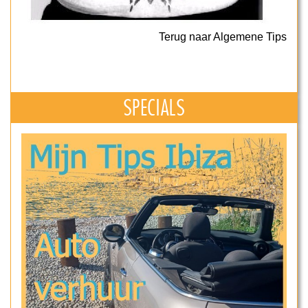
Terug naar Algemene Tips
SPECIALS