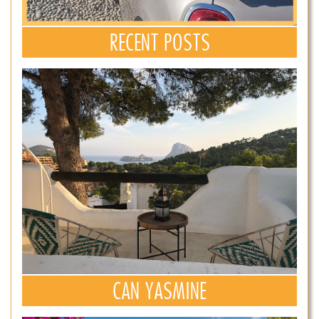
RECENT POSTS
CAN YASMINE