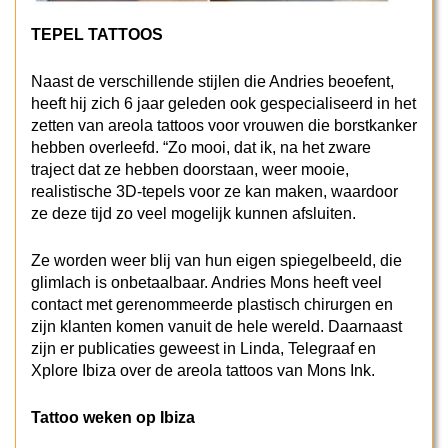
TEPEL TATTOOS
Naast de verschillende stijlen die Andries beoefent,
heeft hij zich 6 jaar geleden ook gespecialiseerd in het
zetten van areola tattoos voor vrouwen die borstkanker
hebben overleefd. “Zo mooi, dat ik, na het zware
traject dat ze hebben doorstaan, weer mooie,
realistische 3D-tepels voor ze kan maken, waardoor
ze deze tijd zo veel mogelijk kunnen afsluiten.
Ze worden weer blij van hun eigen spiegelbeeld, die
glimlach is onbetaalbaar. Andries Mons heeft veel
contact met gerenommeerde plastisch chirurgen en
zijn klanten komen vanuit de hele wereld. Daarnaast
zijn er publicaties geweest in Linda, Telegraaf en
Xplore Ibiza over de areola tattoos van Mons Ink.
Tattoo weken op Ibiza