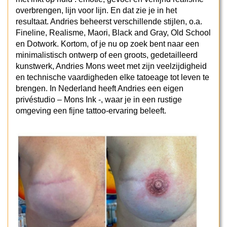
overbrengen, lijn voor lijn. En dat zie je in het
resultaat. Andries beheerst verschillende stijlen, o.a.
Fineline, Realisme, Maori, Black and Gray, Old School
en Dotwork. Kortom, of je nu op zoek bent naar een
minimalistisch ontwerp of een groots, gedetailleerd
kunstwerk, Andries Mons weet met zijn veelzijdigheid
en technische vaardigheden elke tatoeage tot leven te
brengen. In Nederland heeft Andries een eigen
privéstudio – Mons Ink -, waar je in een rustige
omgeving een fijne tattoo-ervaring beleeft.