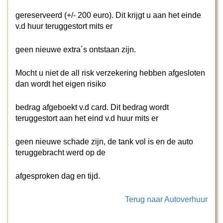
gereserveerd (+/- 200 euro). Dit krijgt u aan het einde
v.d huur teruggestort mits er
geen nieuwe extra´s ontstaan zijn.
Mocht u niet de all risk verzekering hebben afgesloten
dan wordt het eigen risiko
bedrag afgeboekt v.d card. Dit bedrag wordt
teruggestort aan het eind v.d huur mits er
geen nieuwe schade zijn, de tank vol is en de auto
teruggebracht werd op de
afgesproken dag en tijd.
Terug naar Autoverhuur