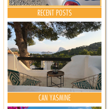
RECENT POSTS
CAN YASMINE