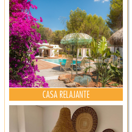
CASA RELAJANTE