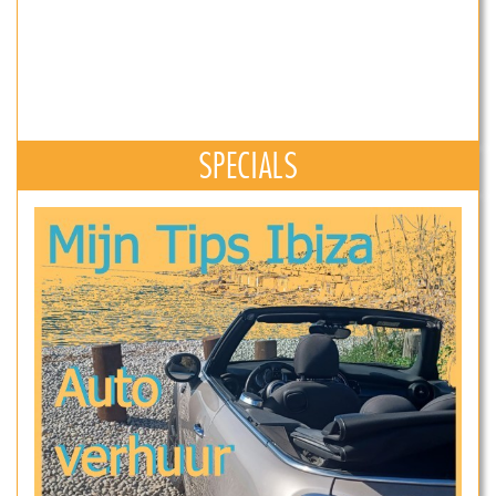
SPECIALS