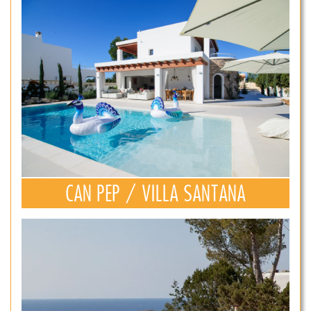
CAN PEP / VILLA SANTANA