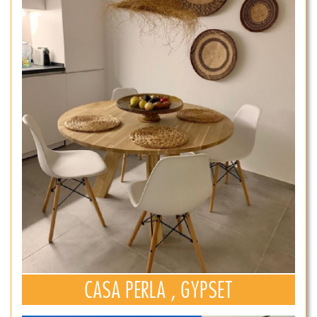
CASA PERLA , GYPSET