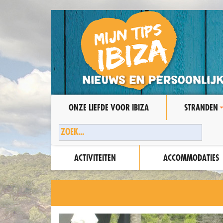
ONZE LIEFDE VOOR IBIZA
STRANDEN
ACTIVITEITEN
ACCOMMODATIES