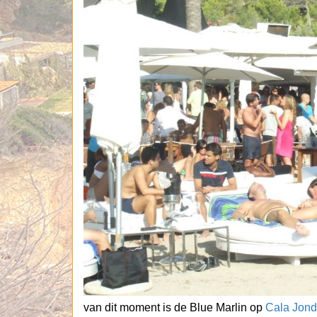
van dit moment is de Blue Marlin op
Cala Jond