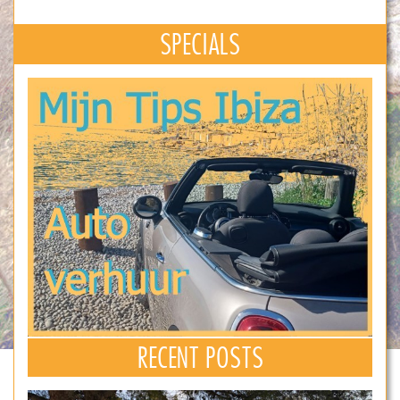
SPECIALS
RECENT POSTS