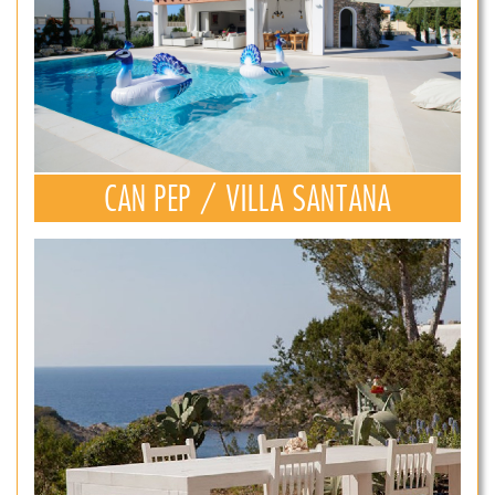
CAN PEP / VILLA SANTANA