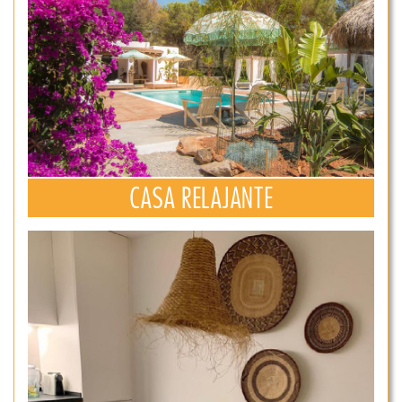
CASA RELAJANTE