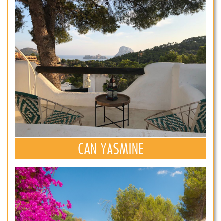
CAN YASMINE