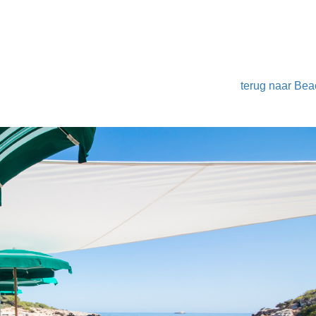
terug naar Bea