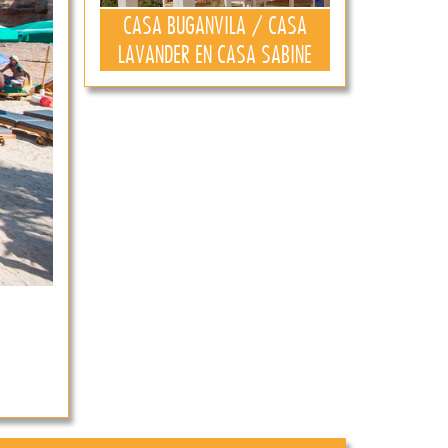
CASA BUGANVILA / CASA
LAVANDER EN CASA SABINE