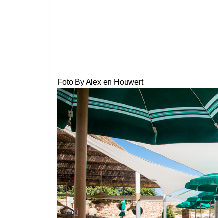
Foto By Alex en Houwert