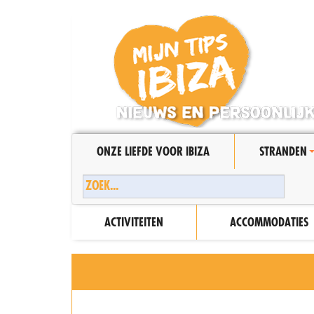
ONZE LIEFDE VOOR IBIZA
STRANDEN
ACTIVITEITEN
ACCOMMODATIES