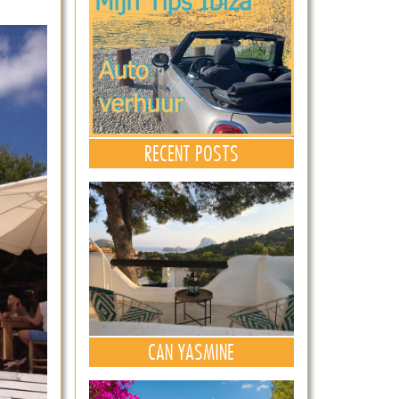
RECENT POSTS
CAN YASMINE