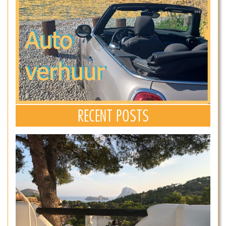
RECENT POSTS