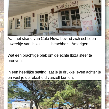
Aan het strand van Cala Nova bevind zich echt een
juweeltje van Ibiza …….. beachbar L’Amorigen.
Wat een prachtige plek om de echte Ibiza sfeer te
proeven.
In een heerlijke setting laat je je drukke leven achter je
en voel je de relaxheid vanzelf komen.