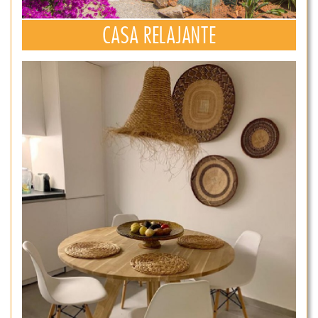
CASA RELAJANTE