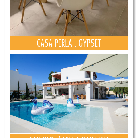
CASA PERLA , GYPSET