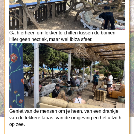
Ga hierheen om lekker te chillen tussen de bomen.
Hier geen hectiek, maar wel Ibiza sfeer.
Geniet van de mensen om je heen, van een drankje,
van de lekkere tapas, van de omgeving en het uitzicht
op zee.