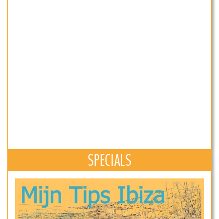
SPECIALS