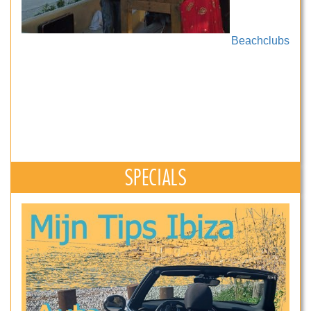
Beachclubs
SPECIALS