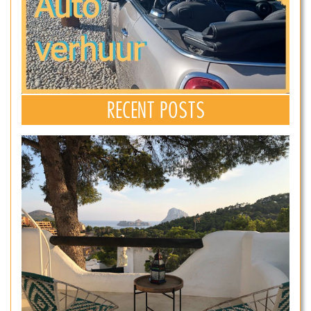
RECENT POSTS