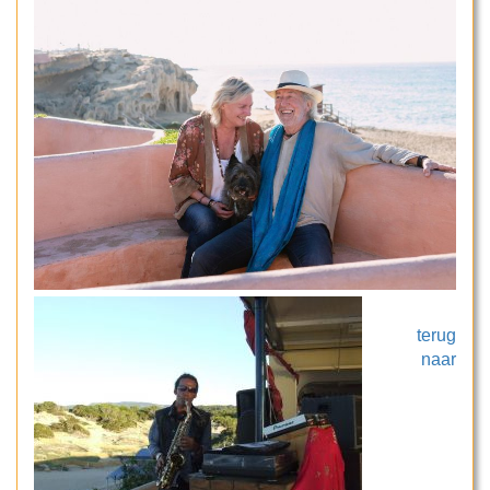
terug
naar