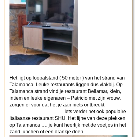
Het ligt op loopafstand ( 50 meter ) van het strand van
Talamanca. Leuke restaurants liggen dus vlakbij. Op
Talamanca strand vind je restaurant Bellamar, klein,
intiem en leuke eigenaren – Patricio met zijn vrouw,
zorgen er voor dat het je aan niets ontbreekt.
Iets verder het ook populaire
Italiaanse restaurant SHU. Het fijne van deze plekken
op Talamanca …. je kunt heerlijk met de voetjes in het
zand lunchen of een drankje doen.