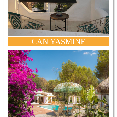
CAN YASMINE