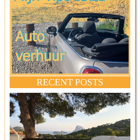
RECENT POSTS