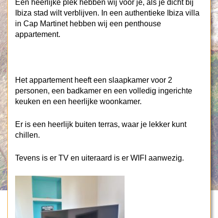
Een heerlijke plek hebben wij voor je, als je dicht bij
Ibiza stad wilt verblijven. In een authentieke Ibiza villa
in Cap Martinet hebben wij een penthouse
appartement.
Het appartement heeft een slaapkamer voor 2
personen, een badkamer en een volledig ingerichte
keuken en een heerlijke woonkamer.
Er is een heerlijk buiten terras, waar je lekker kunt
chillen.
Tevens is er TV en uiteraard is er WIFI aanwezig.