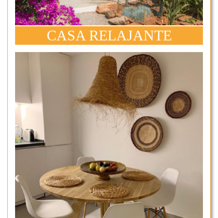
CASA RELAJANTE