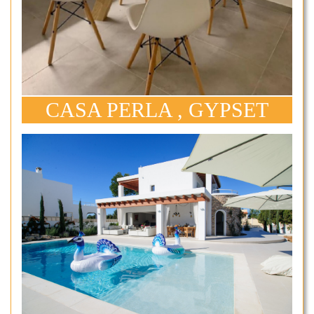
CASA PERLA , GYPSET