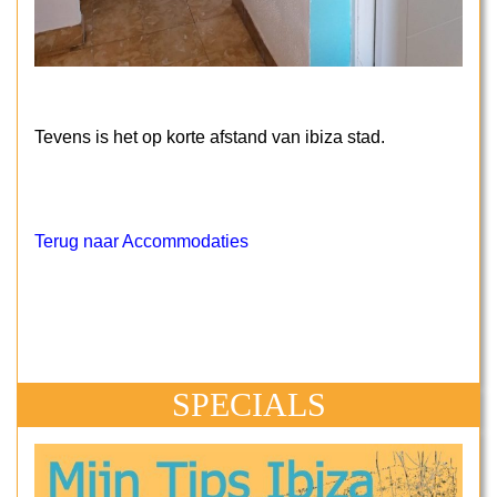
Tevens is het op korte afstand van ibiza stad.
Terug naar Accommodaties
SPECIALS