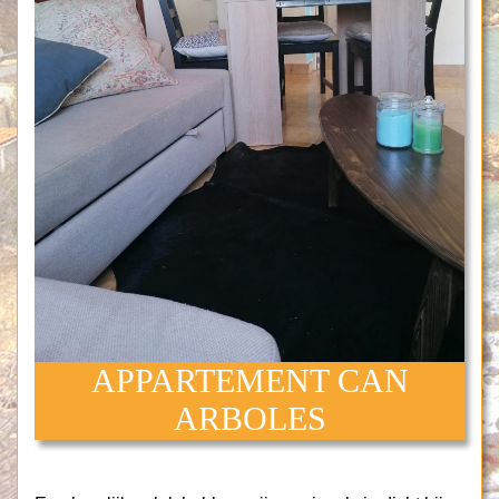
APPARTEMENT CAN
ARBOLES