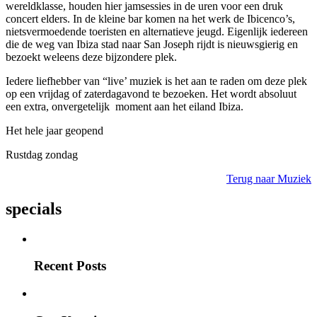
wereldklasse, houden hier jamsessies in de uren voor een druk
concert elders. In de kleine bar komen na het werk de Ibicenco’s,
nietsvermoedende toeristen en alternatieve jeugd. Eigenlijk iedereen
die de weg van Ibiza stad naar San Joseph rijdt is nieuwsgierig en
bezoekt weleens deze bijzondere plek.
Iedere liefhebber van “live’ muziek is het aan te raden om deze plek
op een vrijdag of zaterdagavond te bezoeken. Het wordt absoluut
een extra, onvergetelijk moment aan het eiland Ibiza.
Het hele jaar geopend
Rustdag zondag
Terug naar Muziek
specials
Recent Posts