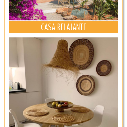
CASA RELAJANTE