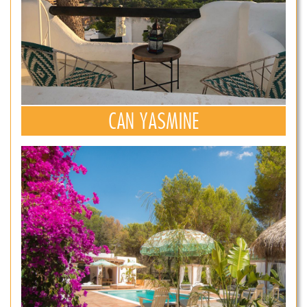
CAN YASMINE