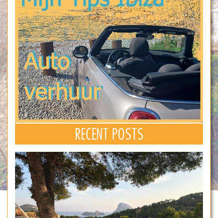
RECENT POSTS