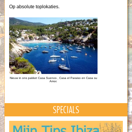
Op absolute toplokaties.
Nieuw in ons pakket Casa Suenos , Casa el Paraiso en Casa su
Amor.
SPECIALS