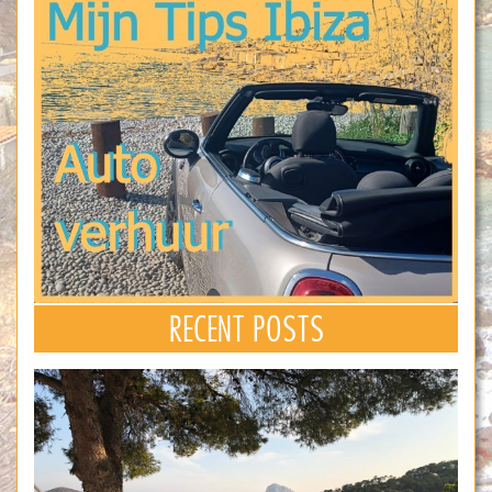
RECENT POSTS