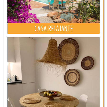
CASA RELAJANTE