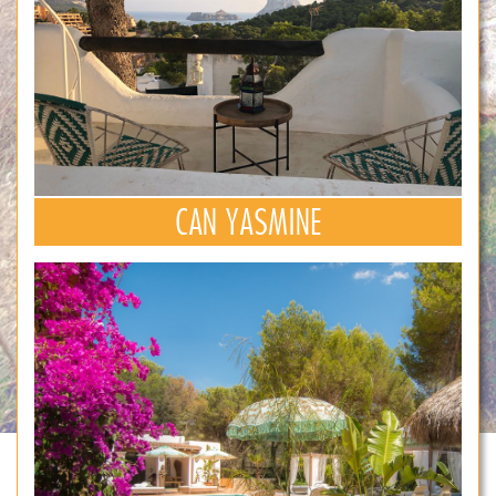
CAN YASMINE