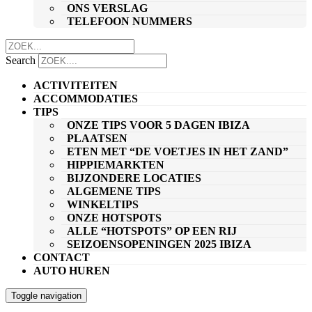
ONS VERSLAG
TELEFOON NUMMERS
Search
ACTIVITEITEN
ACCOMMODATIES
TIPS
ONZE TIPS VOOR 5 DAGEN IBIZA
PLAATSEN
ETEN MET “DE VOETJES IN HET ZAND”
HIPPIEMARKTEN
BIJZONDERE LOCATIES
ALGEMENE TIPS
WINKELTIPS
ONZE HOTSPOTS
ALLE “HOTSPOTS” OP EEN RIJ
SEIZOENSOPENINGEN 2025 IBIZA
CONTACT
AUTO HUREN
Toggle navigation