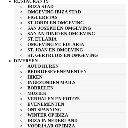
RESTAURANTS
IBIZA STAD
OMGEVING IBIZA STAD
FIGUERETAS
ST JORDI EN OMGEVING
SAN JOSEPH EN OMGEVING
SAN ANTONIO EN OMGEVING
ST. EULARIA
OMGEVING ST. EULARIA
ST. JOAN EN OMGEVING
ST. GERTRUDIS EN OMGEVING
DIVERSEN
AUTO HUREN
BEDRIJFSEVENEMENTEN
HIKEN
INGEZONDEN MAILS
BORRELEN
MUZIEK
VERHALEN EN FOTO’S
EVENEMENTEN
ONTSPANNING
WINTER OP IBIZA
IBIZA IN NEDERLAND
VOORJAAR OP IBIZA