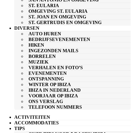
ST. EULARIA
OMGEVING ST. EULARIA
ST. JOAN EN OMGEVING
ST. GERTRUDIS EN OMGEVING
DIVERSEN
AUTO HUREN
BEDRIJFSEVENEMENTEN
HIKEN
INGEZONDEN MAILS
BORRELEN
MUZIEK
VERHALEN EN FOTO’S
EVENEMENTEN
ONTSPANNING
WINTER OP IBIZA
IBIZA IN NEDERLAND
VOORJAAR OP IBIZA
ONS VERSLAG
TELEFOON NUMMERS
ACTIVITEITEN
ACCOMMODATIES
TIPS