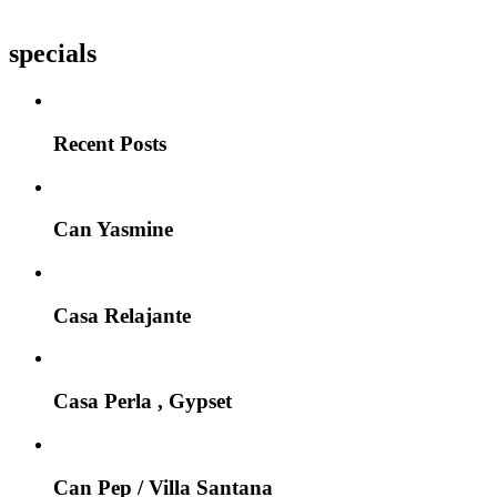
specials
Recent Posts
Can Yasmine
Casa Relajante
Casa Perla , Gypset
Can Pep / Villa Santana