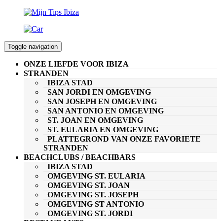
Toggle navigation
ONZE LIEFDE VOOR IBIZA
STRANDEN
IBIZA STAD
SAN JORDI EN OMGEVING
SAN JOSEPH EN OMGEVING
SAN ANTONIO EN OMGEVING
ST. JOAN EN OMGEVING
ST. EULARIA EN OMGEVING
PLATTEGROND VAN ONZE FAVORIETE
STRANDEN
BEACHCLUBS / BEACHBARS
IBIZA STAD
OMGEVING ST. EULARIA
OMGEVING ST. JOAN
OMGEVING ST. JOSEPH
OMGEVING ST ANTONIO
OMGEVING ST. JORDI