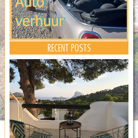
RECENT POSTS