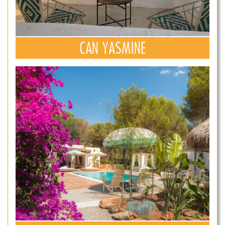
CAN YASMINE