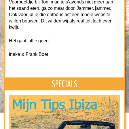
Voorbeeldje bij Toni mag je s’avonds niet meer aan
het strand eten, ga zo maar door. Jammer, jammer.
Ook voor jullie die enthousiast een mooie website
willen bouwen. Dit wilden wij als realiteit toch even
kwijt.
Het gaat jullie goed.
Ineke & Frank Boet
SPECIALS