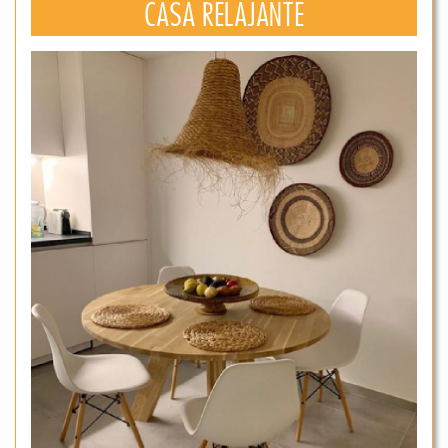
CASA RELAJANTE