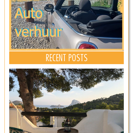
RECENT POSTS