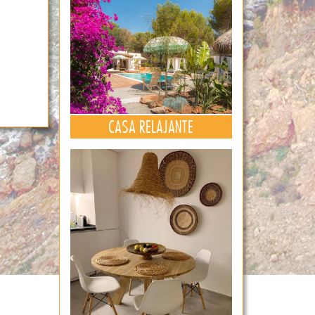
CASA RELAJANTE