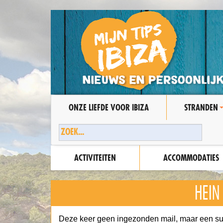
ONZE LIEFDE VOOR IBIZA
STRANDEN
ACTIVITEITEN
ACCOMMODATIES
HEIN
Deze keer geen ingezonden mail, maar een sup