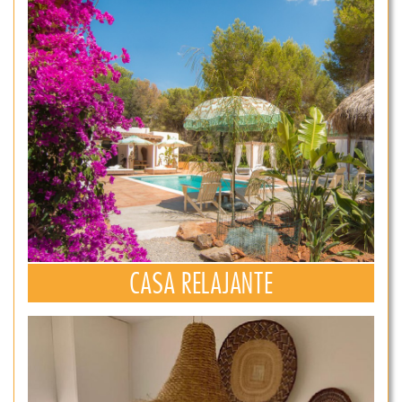
CASA RELAJANTE