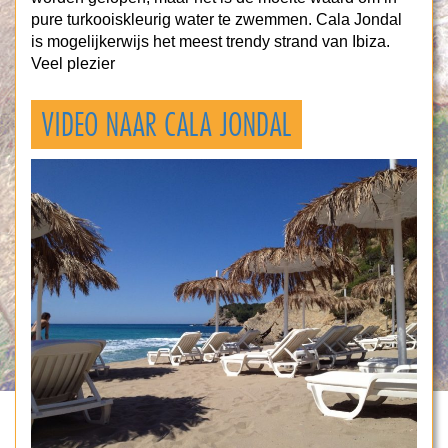
pure turkooiskleurig water te zwemmen. Cala Jondal
is mogelijkerwijs het meest trendy strand van Ibiza.
Veel plezier
VIDEO NAAR CALA JONDAL