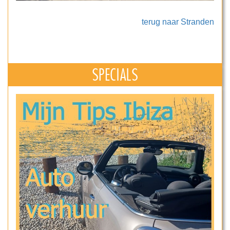
terug naar Stranden
SPECIALS