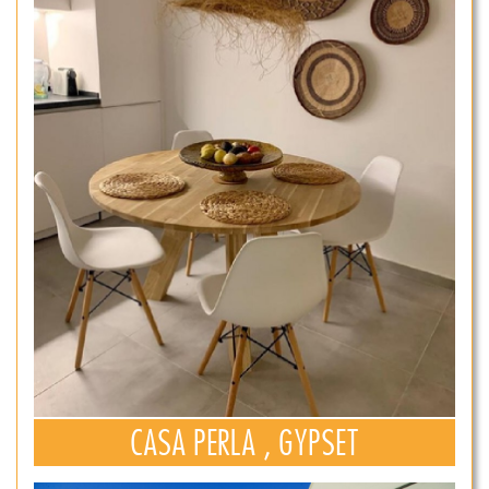
CASA PERLA , GYPSET