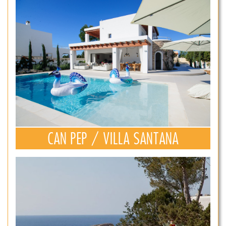
CAN PEP / VILLA SANTANA