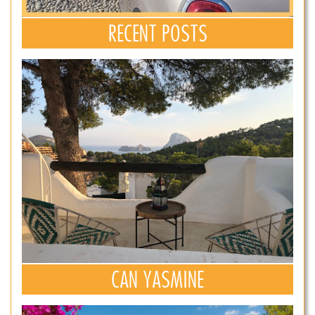
RECENT POSTS
CAN YASMINE