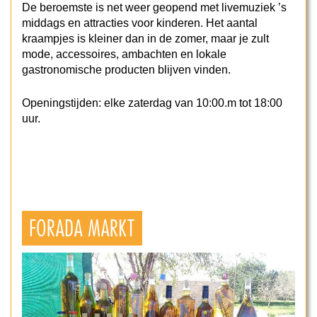
De beroemste is net weer geopend met livemuziek ’s
middags en attracties voor kinderen. Het aantal
kraampjes is kleiner dan in de zomer, maar je zult
mode, accessoires, ambachten en lokale
gastronomische producten blijven vinden.
Openingstijden: elke zaterdag van 10:00.m tot 18:00
uur.
FORADA MARKT