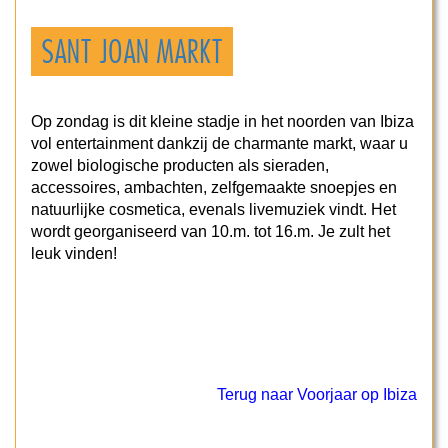
SANT JOAN MARKT
Op zondag is dit kleine stadje in het noorden van Ibiza
vol entertainment dankzij de charmante markt, waar u
zowel biologische producten als sieraden,
accessoires, ambachten, zelfgemaakte snoepjes en
natuurlijke cosmetica, evenals livemuziek vindt. Het
wordt georganiseerd van 10.m. tot 16.m. Je zult het
leuk vinden!
Terug naar Voorjaar op Ibiza