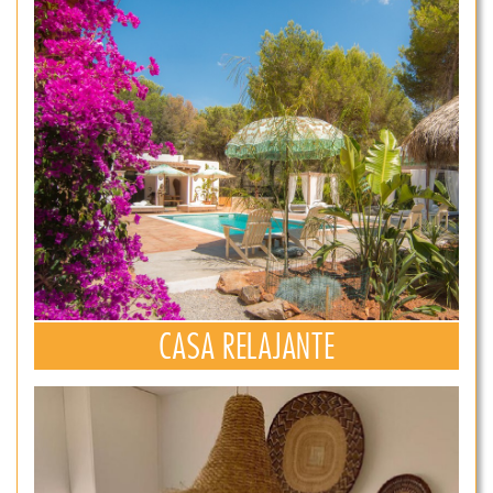
CASA RELAJANTE