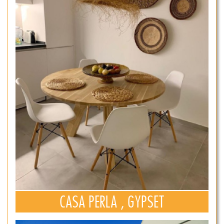
CASA PERLA , GYPSET