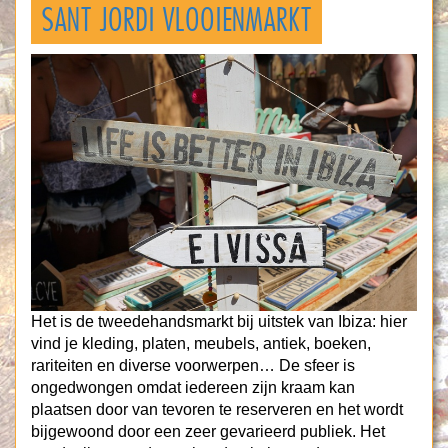
SANT JORDI VLOOIENMARKT
Het is de tweedehandsmarkt bij uitstek van Ibiza: hier
vind je kleding, platen, meubels, antiek, boeken,
rariteiten en diverse voorwerpen… De sfeer is
ongedwongen omdat iedereen zijn kraam kan
plaatsen door van tevoren te reserveren en het wordt
bijgewoond door een zeer gevarieerd publiek. Het