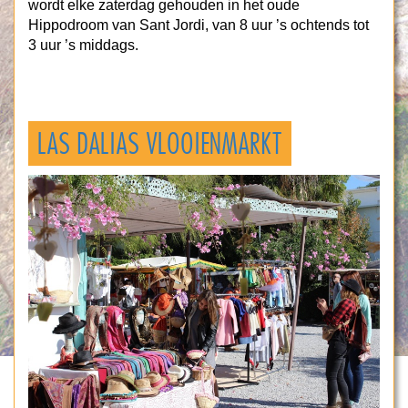
wordt elke zaterdag gehouden in het oude
Hippodroom van Sant Jordi, van 8 uur ’s ochtends tot
3 uur ’s middags.
LAS DALIAS VLOOIENMARKT