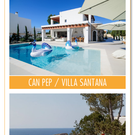
CAN PEP / VILLA SANTANA