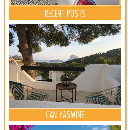
RECENT POSTS
CAN YASMINE