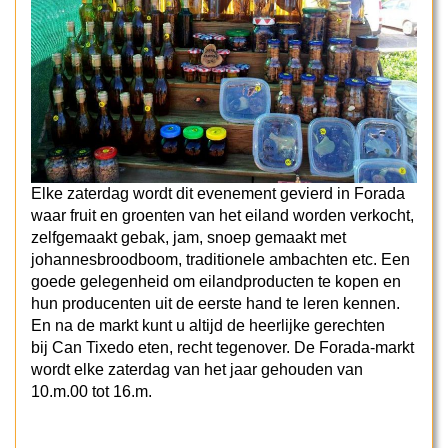
Elke zaterdag wordt dit evenement gevierd in Forada
waar fruit en groenten van het eiland worden verkocht,
zelfgemaakt gebak, jam, snoep gemaakt met
johannesbroodboom, traditionele ambachten etc. Een
goede gelegenheid om eilandproducten te kopen en
hun producenten uit de eerste hand te leren kennen.
En na de markt kunt u altijd de heerlijke gerechten
bij Can Tixedo eten, recht tegenover. De Forada-markt
wordt elke zaterdag van het jaar gehouden van
10.m.00 tot 16.m.