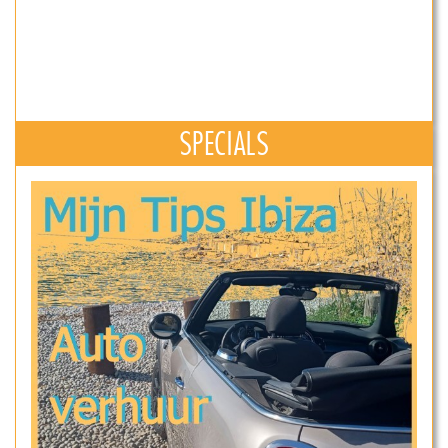
SPECIALS