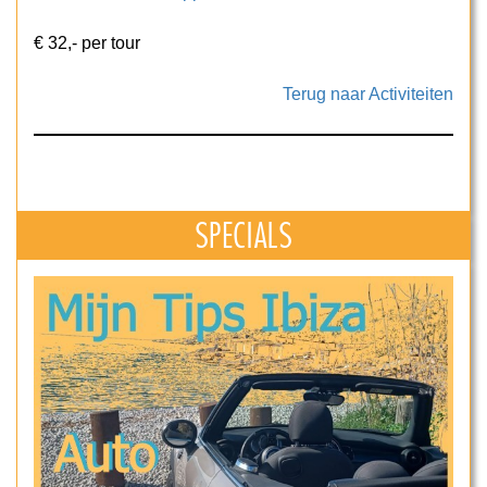
€ 32,- per tour
Terug naar Activiteiten
SPECIALS