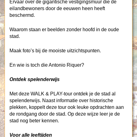
Ervaar over de gigantische vestigingsmuur die de
eilandbewoners door de eeuwen heen heeft
beschermd.
Waarom staan er beelden zonder hoofd in de oude
stad.
Maak foto’s bij de mooiste uitzichtspunten.
En wie is toch die Antonio Riquer?
Ontdek spelenderwijs
Met deze WALK & PLAY-tour ontdek je de stad al
spelenderwijs. Naast informatie over historische
plekken, koppelt deze tour ook leuke opdrachten aan
de rondgang door de stad. Op deze wijze leer je de
stad nog beter kennen.
Voor alle leeftijden