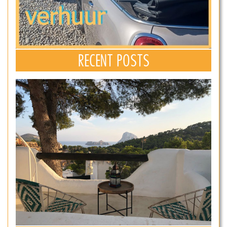
RECENT POSTS