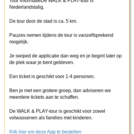
Tour informatieDe WALK & PLAY-tour is
Nederlandstalig.
De tour door de stad is ca. 5 km.
Pauzes nemen tijdens de tour is vanzelfsprekend
mogelijk.
Je swiped de applicatie dan weg en je begint later op
de plek waar je bent gebleven.
Een ticket is geschikt voor 1-4 personen.
Ben je met een grotere groep, dan adviseren we
meerdere tickets aan te schaffen.
De WALK & PLAY-tour is geschikt voor zowel
volwassenen als families met kinderen.
Klik hier om deze App te bestellen