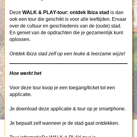
Deze
WALK & PLAY-tour: ontdek Ibiza stad
is dan
ook een tour die geschikt is voor alle leeftijden. Ervaar
over de cultuur en geschiedenis van de (oude) stad.
En geniet van de opdrachten die je gezamenlijk kunt
oplossen.
Ontdek Ibiza stad zelf op een leuke & leerzame wijze!
Hoe werkt het
Voor deze tour koop je een toegang/ticket tot een
applicatie.
Je download deze applicatie & tour op je smartphone.
Je bepaalt zelf wanneer je de stad gaat ontdekken.