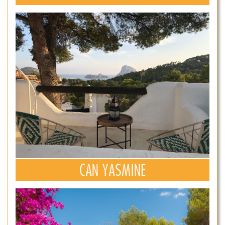
CAN YASMINE