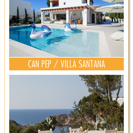
CAN PEP / VILLA SANTANA