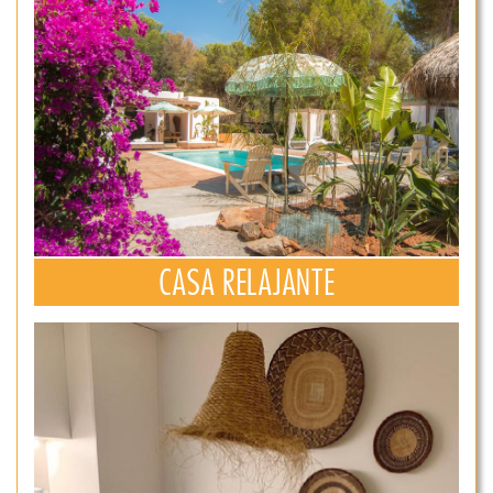
CASA RELAJANTE