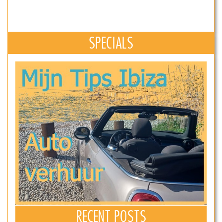
SPECIALS
RECENT POSTS