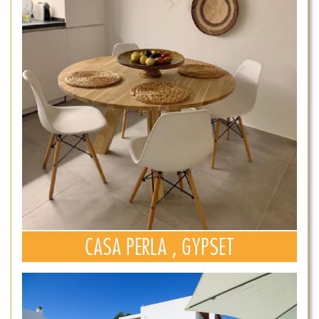
CASA PERLA , GYPSET