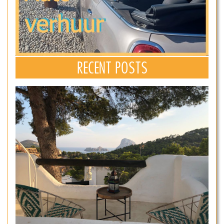
RECENT POSTS