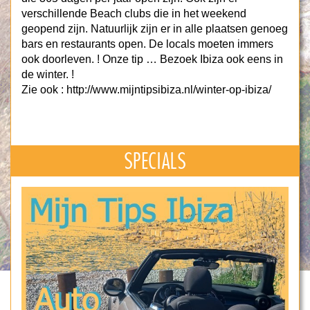
verschillende Beach clubs die in het weekend
geopend zijn. Natuurlijk zijn er in alle plaatsen genoeg
bars en restaurants open. De locals moeten immers
ook doorleven. ! Onze tip … Bezoek Ibiza ook eens in
de winter. !
Zie ook : http://www.mijntipsibiza.nl/winter-op-ibiza/
SPECIALS