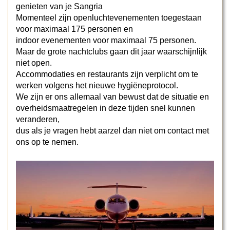
genieten van je Sangria
Momenteel zijn openluchtevenementen toegestaan
voor maximaal 175 personen en
indoor evenementen voor maximaal 75 personen.
Maar de grote nachtclubs gaan dit jaar waarschijnlijk
niet open.
Accommodaties en restaurants zijn verplicht om te
werken volgens het nieuwe hygiëneprotocol.
We zijn er ons allemaal van bewust dat de situatie en
overheidsmaatregelen in deze tijden snel kunnen
veranderen,
dus als je vragen hebt aarzel dan niet om contact met
ons op te nemen.