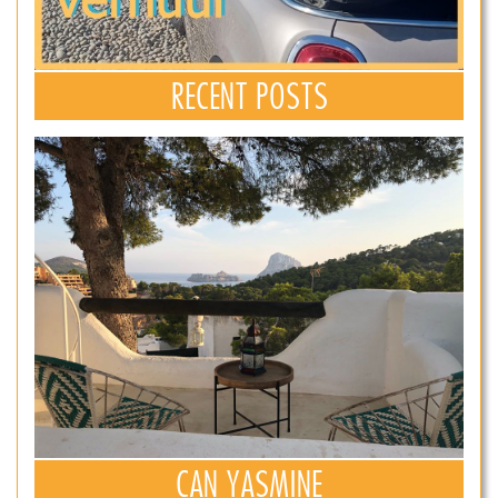
RECENT POSTS
CAN YASMINE