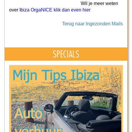
Wil je meer weten
over
Ibiza OrgaNICE klik dan even hier
Terug naar Ingezonden Mails
SPECIALS