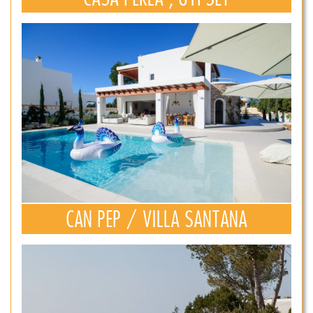
CAN PEP / VILLA SANTANA