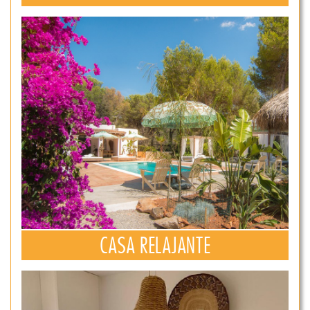
CASA RELAJANTE