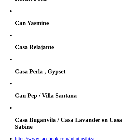
Can Yasmine
Casa Relajante
Casa Perla , Gypset
Can Pep / Villa Santana
Casa Buganvila / Casa Lavander en Casa
Sabine
https://www.facebook.com/mijntipsibiza