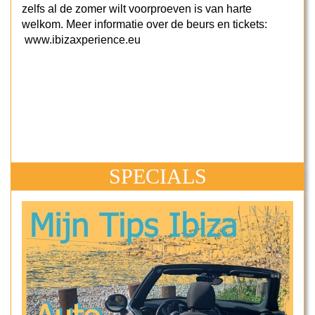
zelfs al de zomer wilt voorproeven is van harte
welkom. Meer informatie over de beurs en tickets:
www.ibizaxperience.eu
SPECIALS