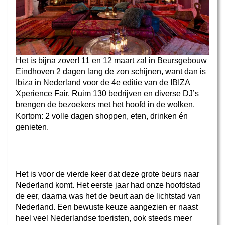
Het is bijna zover! 11 en 12 maart zal in Beursgebouw
Eindhoven 2 dagen lang de zon schijnen, want dan is
Ibiza in Nederland voor de 4e editie van de IBIZA
Xperience Fair. Ruim 130 bedrijven en diverse DJ’s
brengen de bezoekers met het hoofd in de wolken.
Kortom: 2 volle dagen shoppen, eten, drinken én
genieten.
Het is voor de vierde keer dat deze grote beurs naar
Nederland komt. Het eerste jaar had onze hoofdstad
de eer, daarna was het de beurt aan de lichtstad van
Nederland. Een bewuste keuze aangezien er naast
heel veel Nederlandse toeristen, ook steeds meer