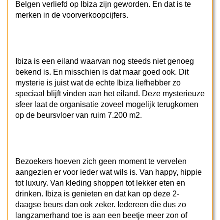
Belgen verliefd op Ibiza zijn geworden. En dat is te
merken in de voorverkoopcijfers.
Ibiza is een eiland waarvan nog steeds niet genoeg
bekend is. En misschien is dat maar goed ook. Dit
mysterie is juist wat de echte Ibiza liefhebber zo
speciaal blijft vinden aan het eiland. Deze mysterieuze
sfeer laat de organisatie zoveel mogelijk terugkomen
op de beursvloer van ruim 7.200 m2.
Bezoekers hoeven zich geen moment te vervelen
aangezien er voor ieder wat wils is. Van happy, hippie
tot luxury. Van kleding shoppen tot lekker eten en
drinken. Ibiza is genieten en dat kan op deze 2-
daagse beurs dan ook zeker. Iedereen die dus zo
langzamerhand toe is aan een beetje meer zon of