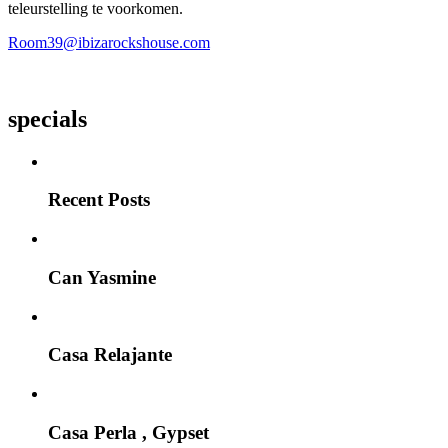
teleurstelling te voorkomen.
Room39@ibizarockshouse.com
specials
Recent Posts
Can Yasmine
Casa Relajante
Casa Perla , Gypset