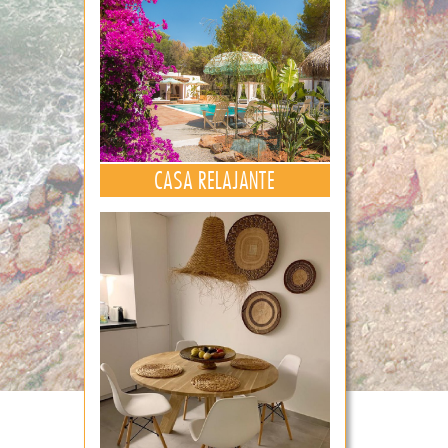
CASA RELAJANTE