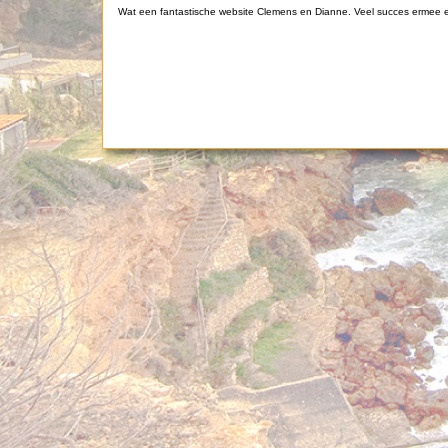
Wat een fantastische website Clemens en Dianne. Veel succes ermee en