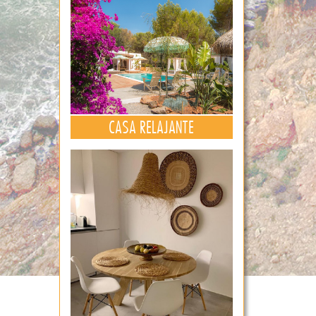
CASA RELAJANTE