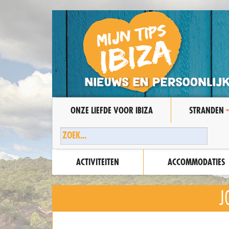
ONZE LIEFDE VOOR IBIZA
STRANDEN
ACTIVITEITEN
ACCOMMODATIES
J