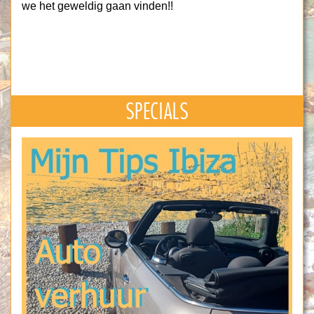
we het geweldig gaan vinden!!
SPECIALS