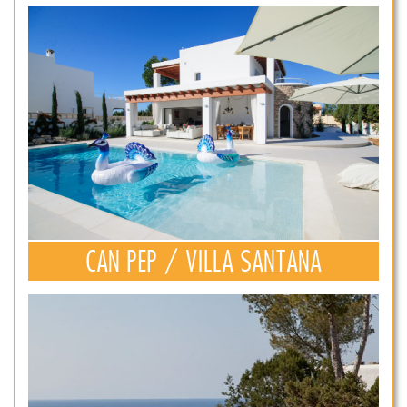
CAN PEP / VILLA SANTANA