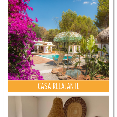
CASA RELAJANTE