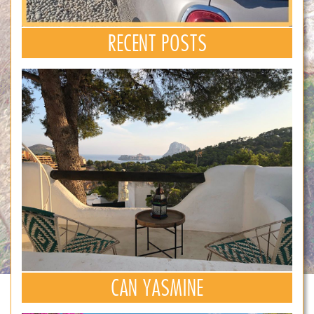
RECENT POSTS
CAN YASMINE