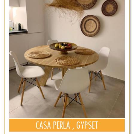
CASA PERLA , GYPSET