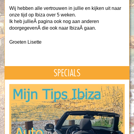
Wij hebben alle vertrouwen in jullie en kijken uit naar
onze tijd op Ibiza over 5 weken.
Ik heb jullieÂ pagina ook nog aan anderen
doorgegevenÂ die ook naar IbizaÂ gaan.
Groeten Lisette
SPECIALS