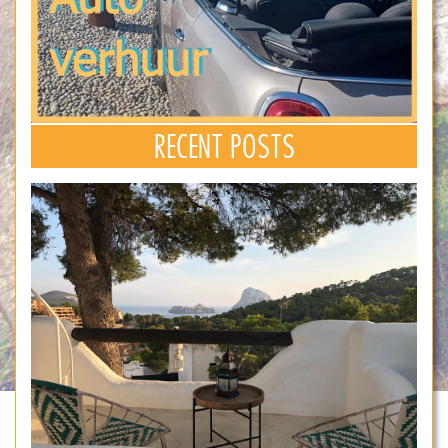
RECENT POSTS