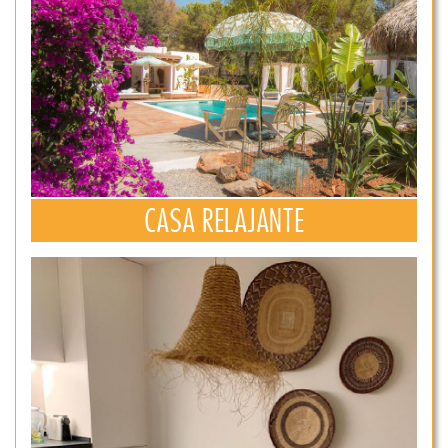
CASA RELAJANTE