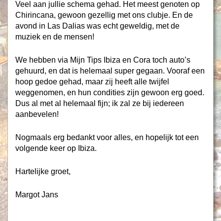
Veel aan jullie schema gehad. Het meest genoten op
Chirincana, gewoon gezellig met ons clubje. En de
avond in Las Dalias was echt geweldig, met de
muziek en de mensen!
We hebben via Mijn Tips Ibiza en Cora toch auto’s
gehuurd, en dat is helemaal super gegaan. Vooraf een
hoop gedoe gehad, maar zij heeft alle twijfel
weggenomen, en hun condities zijn gewoon erg goed.
Dus al met al helemaal fijn; ik zal ze bij iedereen
aanbevelen!
Nogmaals erg bedankt voor alles, en hopelijk tot een
volgende keer op Ibiza.
Hartelijke groet,
Margot Jans