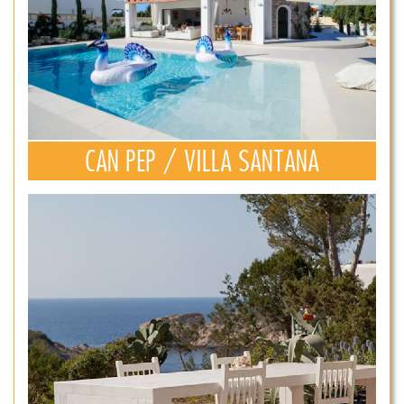
CAN PEP / VILLA SANTANA