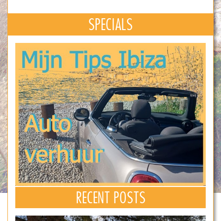
SPECIALS
RECENT POSTS