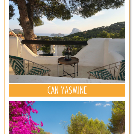
CAN YASMINE