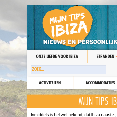
ONZE LIEFDE VOOR IBIZA
STRANDEN
ACTIVITEITEN
ACCOMMODATIES
MIJN TIPS I
Inmiddels is het wel bekend, dat Ibiza naast zi