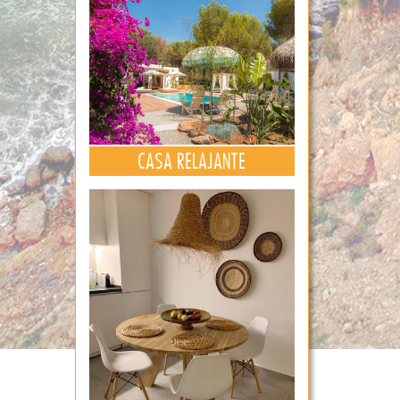
CASA RELAJANTE